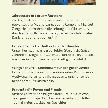
Jahresstart mit neuem Vorstand
Zu Beginn des Jahres wurde unser neuer Vorstand
gewählt: Julia Mathis-Lang, Belma Cemo und Michael
Zangerle übernahmen die Leitung und führten uns
durch ein sportliches und ereignisreiches Jahr. Vielen
Dank für euer Engagement! ?
Leiblachlauf – Der Auftakt vor der Haustür
Unser Heimlauf war ein perfekter Start in die Saison.
Zahlreiche Mitglieder waren auf der Strecke, und auch
am Streckenrand wurden wir kräftig unterstützt.
Wings For Life – Gemeinsam für den guten Zweck
Laufen für die, die es nicht können – das Motto dieses
weltweiten Charity-Laufs motivierte uns, Teil eines
besonderen Events zu sein.
Frauenlauf – Power und Freude
Unsere Läuferinnen zeigten beim Frauenlauf, was
Teamgeist und Spaß am Laufen bedeuten. Ein toller
Tag mit vielen glücklichen Gesichtern!