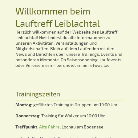
Willkommen beim
Lauftreff Leiblachtal
Herzlich willkommen auf der Webseite des Lauftreff
Leiblachtal! Hier findest du alle Informationen zu
unseren Aktivitäten, Veranstaltungen und
Mitgliedschaften. Bleib auf dem Laufenden mit den
News und Berichten über unsere Trainings, Events und
besonderen Momente. Ob Saisonsopening, Laufevents
oder Vereinsfeiern – bei uns ist immer etwas los!
Trainingszeiten
Montag:
geführtes Training in Gruppen um 19:00 Uhr
Donnerstag:
Training für Walker um 10:00 Uhr
Treffpunkt
:
Alte Fähre
, Lochau am Bodensee