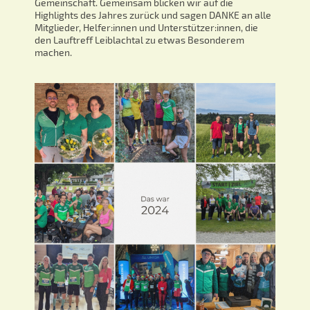
Gemeinschaft. Gemeinsam blicken wir auf die
Highlights des Jahres zurück und sagen DANKE an alle
Mitglieder, Helfer:innen und Unterstützer:innen, die
den Lauftreff Leiblachtal zu etwas Besonderem
machen.